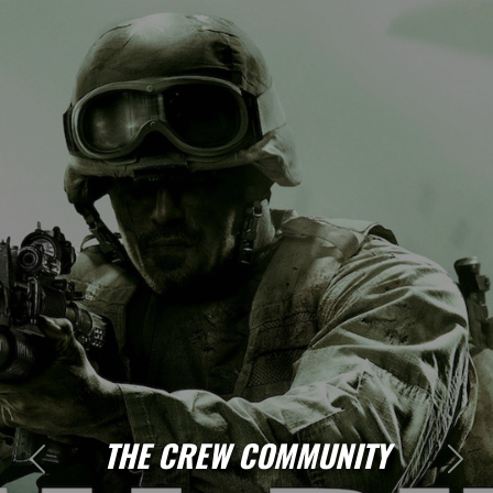
THE CREW COMMUNITY