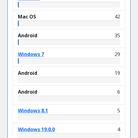
Mac OS
42
Android
35
Windows 7
29
Android
19
Android
6
Windows 8.1
5
Windows 19.0.0
4