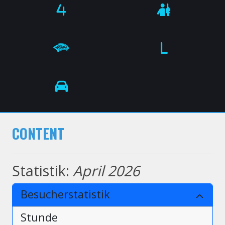
CONTENT
Statistik:
April 2026
Besucherstatistik
Stunde