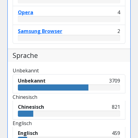
Opera
4
Samsung Browser
2
Sprache
Unbekannt
Unbekannt
3709
Chinesisch
Chinesisch
821
Englisch
Englisch
459