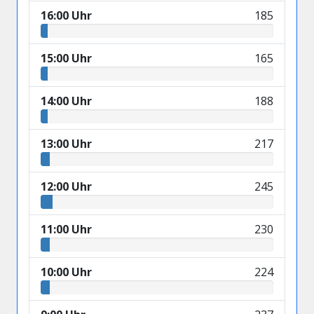
16:00 Uhr
185
15:00 Uhr
165
14:00 Uhr
188
13:00 Uhr
217
12:00 Uhr
245
11:00 Uhr
230
10:00 Uhr
224