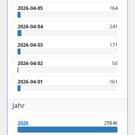
2026-04-05
164
2026-04-04
241
2026-04-03
171
2026-04-02
50
2026-04-01
161
Jahr
2026
29846