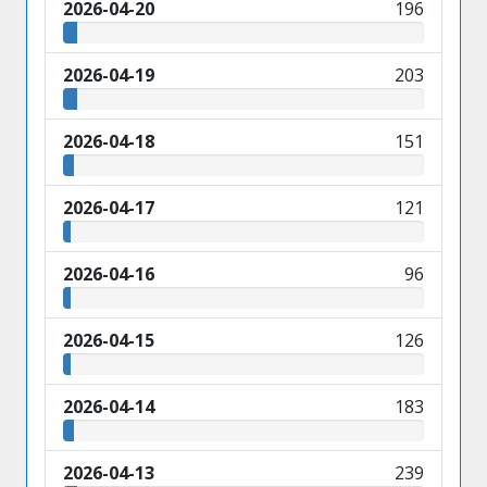
2026-04-20
196
2026-04-19
203
2026-04-18
151
2026-04-17
121
2026-04-16
96
2026-04-15
126
2026-04-14
183
2026-04-13
239