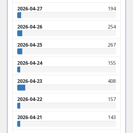
2026-04-27
194
2026-04-26
254
2026-04-25
267
2026-04-24
155
2026-04-23
408
2026-04-22
157
2026-04-21
143