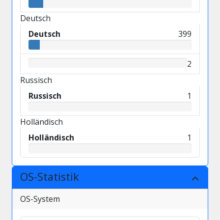
Deutsch
Deutsch
399
2
Russisch
Russisch
1
Holländisch
Holländisch
1
OS-Statistik
OS-System