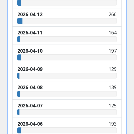
2026-04-12
266
2026-04-11
164
2026-04-10
197
2026-04-09
129
2026-04-08
139
2026-04-07
125
2026-04-06
193