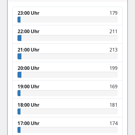
23:00 Uhr
179
22:00 Uhr
211
21:00 Uhr
213
20:00 Uhr
199
19:00 Uhr
169
18:00 Uhr
181
17:00 Uhr
174