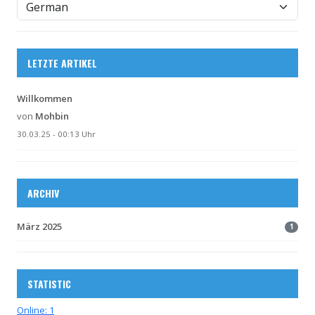
LETZTE ARTIKEL
Willkommen
von
Mohbin
30.03.25 - 00:13 Uhr
ARCHIV
März 2025
1
STATISTIC
Online: 1